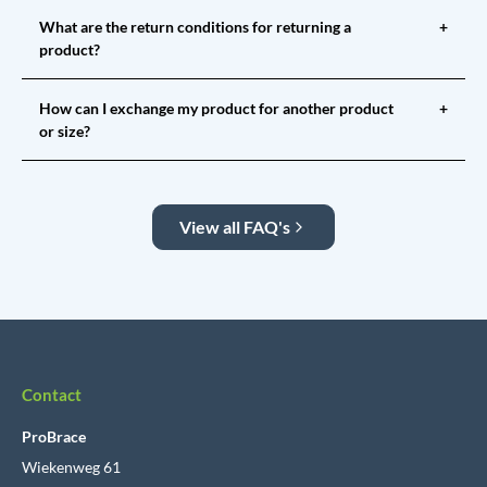
What are the return conditions for returning a
+
product?
How can I exchange my product for another product
+
or size?
View all FAQ's
Contact
ProBrace
Wiekenweg 61