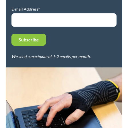
E-mail Address*
We send a maximum of 1-2 emails per month.