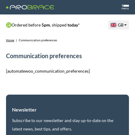
menu
Ordered before
5pm
, shipped
today
*
GB
Home
|
Communication preferences
Communication preferences
[automatewoo_communication_preferences]
Newsletter
Subscribe to our newsletter and stay up-to-date on the
latest news, best tips, and offers.